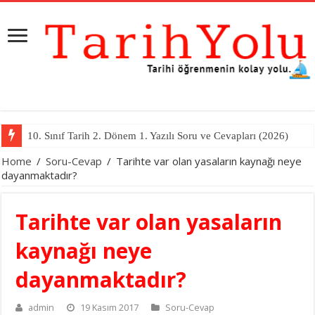
10. Sınıf Tarih 2. Dönem 1. Yazılı Soru ve Cevapları (2026)
Home
/
Soru-Cevap
/
Tarihte var olan yasaların kaynağı neye
dayanmaktadır?
Tarihte var olan yasaların
kaynağı neye
dayanmaktadır?
admin
19 Kasım 2017
Soru-Cevap