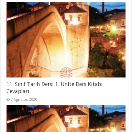
11. Sınıf Tarih Dersi 1. Ünite Ders Kitabı
Cevapları
7 Ağustos 2020