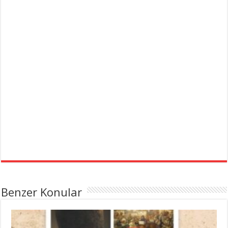
Benzer Konular