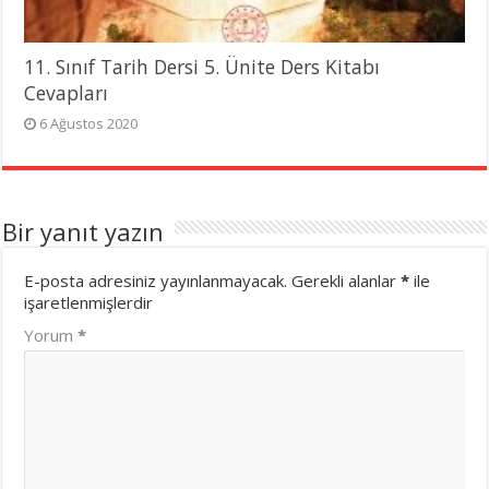
11. Sınıf Tarih Dersi 5. Ünite Ders Kitabı
Cevapları
6 Ağustos 2020
Bir yanıt yazın
E-posta adresiniz yayınlanmayacak.
Gerekli alanlar
*
ile
işaretlenmişlerdir
Yorum
*