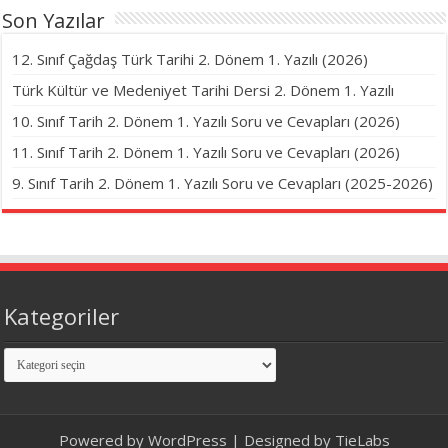
Son Yazılar
12. Sınıf Çağdaş Türk Tarihi 2. Dönem 1. Yazılı (2026)
Türk Kültür ve Medeniyet Tarihi Dersi 2. Dönem 1. Yazılı
10. Sınıf Tarih 2. Dönem 1. Yazılı Soru ve Cevapları (2026)
11. Sınıf Tarih 2. Dönem 1. Yazılı Soru ve Cevapları (2026)
9. Sınıf Tarih 2. Dönem 1. Yazılı Soru ve Cevapları (2025-2026)
Kategoriler
Kategoriler
Powered by
WordPress
| Designed by
TieLabs