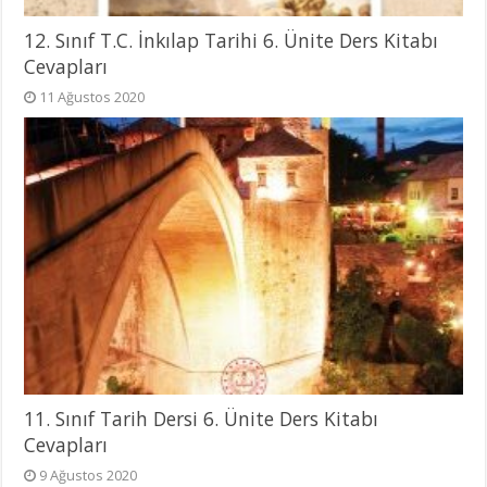
12. Sınıf T.C. İnkılap Tarihi 6. Ünite Ders Kitabı
Cevapları
11 Ağustos 2020
11. Sınıf Tarih Dersi 6. Ünite Ders Kitabı
Cevapları
9 Ağustos 2020