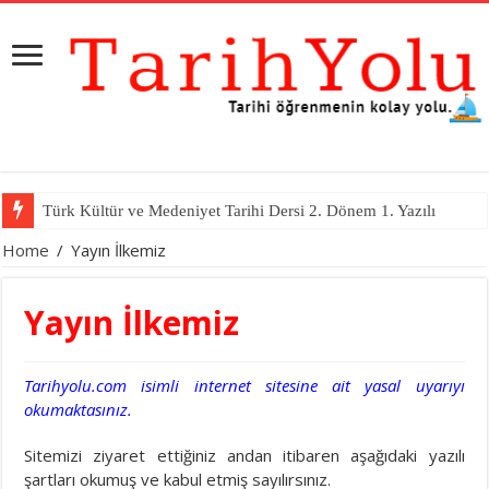
Türk Kültür ve Medeniyet Tarihi Dersi 2. Dönem 1. Yazılı
Home
/
Yayın İlkemiz
Yayın İlkemiz
Tarihyolu.com isimli internet sitesine ait yasal uyarıyı
okumaktasınız.
Sitemizi ziyaret ettiğiniz andan itibaren aşağıdaki yazılı
şartları okumuş ve kabul etmiş sayılırsınız.