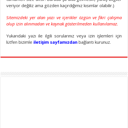
veriyor değiliz ama gözden kaçırdığımız kısımlar olabilir.)
Sitemizdeki yer alan yazı ve içerikler özgün ve fikri çalışma
olup izin alınmadan ve kaynak gösterilmeden kullanılamaz.
Yukarıdaki yazı ile ilgili sorularınız veya izin işlemleri için
lütfen bizimle
iletişim
sayfamızdan
bağlantı kurunuz.