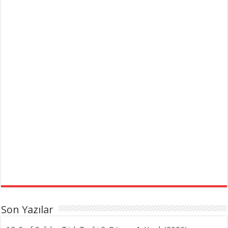
Son Yazılar