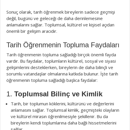
Sonuç olarak, tarih öğrenmek bireylerin sadece geçmişi
değil, bugünü ve geleceği de daha derinlemesine
anlamalarını sağlar. Toplumsal, kültürel ve kişisel açıdan
önemli bir gelişim aracıdır.
Tarih Öğrenmenin Topluma Faydaları
Tarih öğrenmenin topluma sağladığı birçok önemli fayda
vardır. Bu faydalar, toplumların kültürel, sosyal ve siyasi
gelişimlerini desteklerken, bireylerin de daha bilinçli ve
sorumlu vatandaşlar olmalarına katkıda bulunur. İşte tarih
öğrenmenin topluma sağladığı başlıca faydalar:
1.
Toplumsal Bilinç ve Kimlik
Tarih, bir toplumun köklerini, kültürünü ve değerlerini
anlamasını sağlar. Toplumsal kimlik, geçmişteki olayların
ve kültürel mirasın öğrenilmesiyle şekillenir. Bu da
bireylerin kendi toplumlarına daha bağlı hissetmelerini
sağlar.