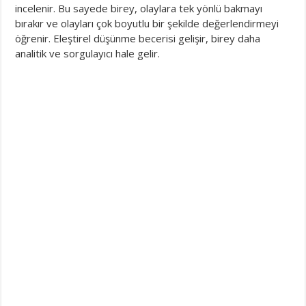
incelenir. Bu sayede birey, olaylara tek yönlü bakmayı
bırakır ve olayları çok boyutlu bir şekilde değerlendirmeyi
öğrenir. Eleştirel düşünme becerisi gelişir, birey daha
analitik ve sorgulayıcı hale gelir.