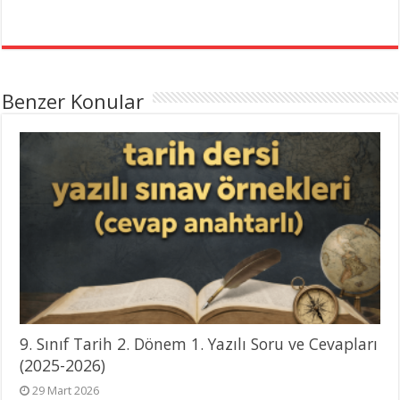
Benzer Konular
9. Sınıf Tarih 2. Dönem 1. Yazılı Soru ve Cevapları
(2025-2026)
29 Mart 2026