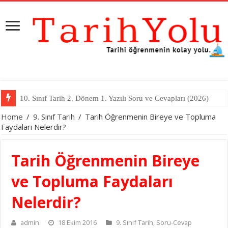
11. Sınıf Tarih 2. Dönem 1. Yazılı Soru ve Cevapları (2026)
Home
/
9. Sınıf Tarih
/
Tarih Öğrenmenin Bireye ve Topluma
Faydaları Nelerdir?
Tarih Öğrenmenin Bireye
ve Topluma Faydaları
Nelerdir?
admin
18 Ekim 2016
9. Sınıf Tarih
,
Soru-Cevap