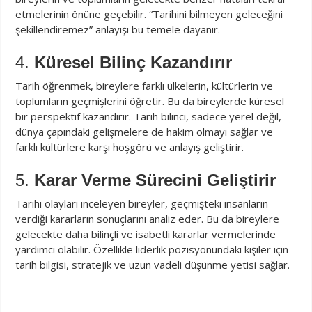
etmelerinin önüne geçebilir. “Tarihini bilmeyen geleceğini
şekillendiremez” anlayışı bu temele dayanır.
4.
Küresel Bilinç Kazandırır
Tarih öğrenmek, bireylere farklı ülkelerin, kültürlerin ve
toplumların geçmişlerini öğretir. Bu da bireylerde küresel
bir perspektif kazandırır. Tarih bilinci, sadece yerel değil,
dünya çapındaki gelişmelere de hakim olmayı sağlar ve
farklı kültürlere karşı hoşgörü ve anlayış geliştirir.
5.
Karar Verme Sürecini Geliştirir
Tarihi olayları inceleyen bireyler, geçmişteki insanların
verdiği kararların sonuçlarını analiz eder. Bu da bireylere
gelecekte daha bilinçli ve isabetli kararlar vermelerinde
yardımcı olabilir. Özellikle liderlik pozisyonundaki kişiler için
tarih bilgisi, stratejik ve uzun vadeli düşünme yetisi sağlar.