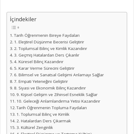
İçindekiler
Tarih Öğrenmenin Bireye Faydaları
1. Eleştirel Düşünme Becerisi Geliştirir
2. Toplumsal Bilinç ve Kimlik Kazandırır
3. Geçmiş Hatalardan Ders Çıkarılır
4. Küresel Bilinç Kazandırır
5. Karar Verme Sürecini Geliştirir
6. Bilimsel ve Sanatsal Gelişimi Anlamayı Sağlar
7. Empati Yeteneğini Geliştirir
8. Siyasi ve Ekonomik Bilinç Kazandırır
9. Kişisel Gelişim ve Zihinsel Esneklik Sağlar
10. Geleceği Anlamlandırma Yetisi Kazandırır
Tarih Öğrenmenin Topluma Faydaları
1. Toplumsal Bilinç ve Kimlik
2. Hatalardan Ders Çıkarmak
3. Kültürel Zenginlik