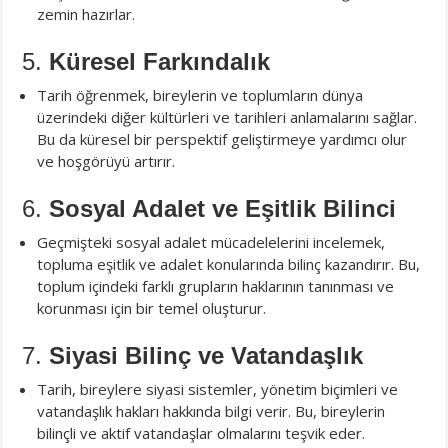
zemin hazırlar.
5.
Küresel Farkındalık
Tarih öğrenmek, bireylerin ve toplumların dünya
üzerindeki diğer kültürleri ve tarihleri anlamalarını sağlar.
Bu da küresel bir perspektif geliştirmeye yardımcı olur
ve hoşgörüyü artırır.
6.
Sosyal Adalet ve Eşitlik Bilinci
Geçmişteki sosyal adalet mücadelelerini incelemek,
topluma eşitlik ve adalet konularında bilinç kazandırır. Bu,
toplum içindeki farklı grupların haklarının tanınması ve
korunması için bir temel oluşturur.
7.
Siyasi Bilinç ve Vatandaşlık
Tarih, bireylere siyasi sistemler, yönetim biçimleri ve
vatandaşlık hakları hakkında bilgi verir. Bu, bireylerin
bilinçli ve aktif vatandaşlar olmalarını teşvik eder.