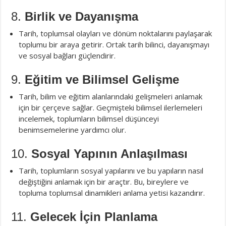
8.
Birlik ve Dayanışma
Tarih, toplumsal olayları ve dönüm noktalarını paylaşarak
toplumu bir araya getirir. Ortak tarih bilinci, dayanışmayı
ve sosyal bağları güçlendirir.
9.
Eğitim ve Bilimsel Gelişme
Tarih, bilim ve eğitim alanlarındaki gelişmeleri anlamak
için bir çerçeve sağlar. Geçmişteki bilimsel ilerlemeleri
incelemek, toplumların bilimsel düşünceyi
benimsemelerine yardımcı olur.
10.
Sosyal Yapının Anlaşılması
Tarih, toplumların sosyal yapılarını ve bu yapıların nasıl
değiştiğini anlamak için bir araçtır. Bu, bireylere ve
topluma toplumsal dinamikleri anlama yetisi kazandırır.
11.
Gelecek İçin Planlama