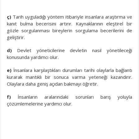
ç)
Tarih uyguladığı yöntem itibariyle insanlara araştırma ve
kanıt bulma becerisini artırır. Kaynaklarının eleştirel bir
gözle sorgulanması bireylerin sorgulama becerilerini de
geliştirir.
d)
Devlet yöneticilerine devletin nasıl yönetileceği
konusunda yardımcı olur.
e)
İnsanlara karşılaştıkları durumları tarihi olaylarla bağlantı
kurarak mantıklı bir sonuca varma yeteneği kazandırır.
Olaylara daha geniş açıdan bakmayı öğretir.
f)
İnsanların aralarındaki sorunları barış yoluyla
çözümlemelerine yardımcı olur.