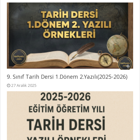
9. Sınıf Tarih Dersi 1.Dönem 2.Yazılı(2025-2026)
27 Aralık 2025