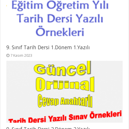
9. Sınıf Tarih Dersi 1.Dönem 1.Yazılı
7 Kasım 2023
9. Sınıf Tarih Dersi 2.Dönem 2.Yazılı