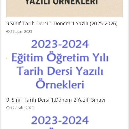
9.Sınıf Tarih Dersi 1.Dönem 1.Yazılı (2025-2026)
2 Kasım 2025
9. Sınıf Tarih Dersi 1.Dönem 2.Yazılı Sınavı
17 Aralık 2023