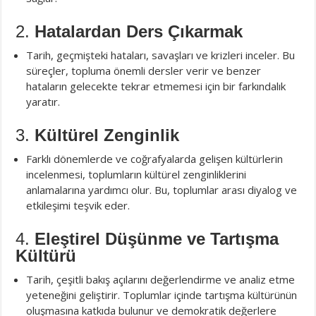
2.
Hatalardan Ders Çıkarmak
Tarih, geçmişteki hataları, savaşları ve krizleri inceler. Bu
süreçler, topluma önemli dersler verir ve benzer
hataların gelecekte tekrar etmemesi için bir farkındalık
yaratır.
3.
Kültürel Zenginlik
Farklı dönemlerde ve coğrafyalarda gelişen kültürlerin
incelenmesi, toplumların kültürel zenginliklerini
anlamalarına yardımcı olur. Bu, toplumlar arası diyalog ve
etkileşimi teşvik eder.
4.
Eleştirel Düşünme ve Tartışma
Kültürü
Tarih, çeşitli bakış açılarını değerlendirme ve analiz etme
yeteneğini geliştirir. Toplumlar içinde tartışma kültürünün
oluşmasına katkıda bulunur ve demokratik değerlere