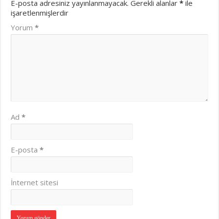
E-posta adresiniz yayınlanmayacak.
Gerekli alanlar
*
ile
işaretlenmişlerdir
Yorum
*
Ad
*
E-posta
*
İnternet sitesi