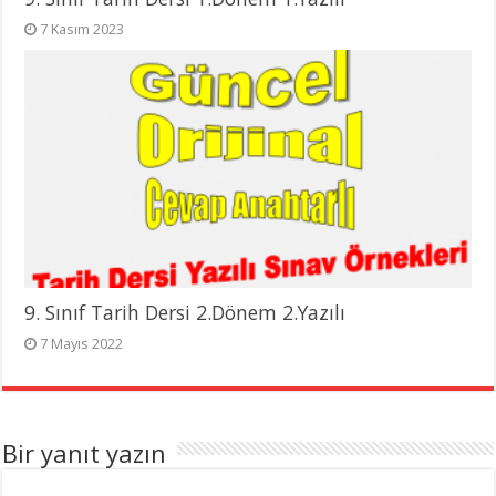
7 Kasım 2023
9. Sınıf Tarih Dersi 2.Dönem 2.Yazılı
7 Mayıs 2022
Bir yanıt yazın