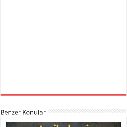
Benzer Konular