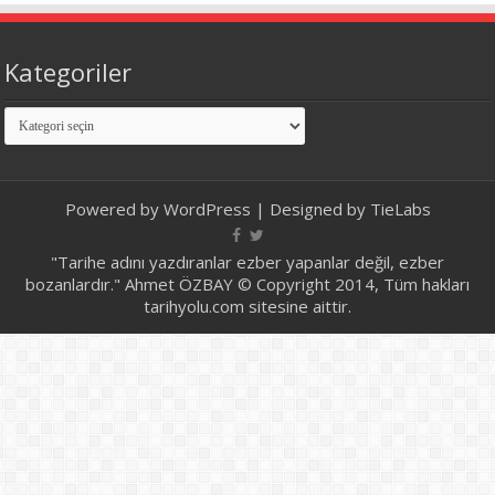
Kategoriler
Kategoriler
Powered by
WordPress
| Designed by
TieLabs
"Tarihe adını yazdıranlar ezber yapanlar değil, ezber
bozanlardır." Ahmet ÖZBAY © Copyright 2014, Tüm hakları
tarihyolu.com sitesine aittir.