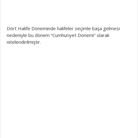
Dört Halife Döneminde halifeler seçimle başa gelmesi
nedeniyle bu dönem “Cumhuriyet Dönemi” olarak
nitelendirilmiştir.