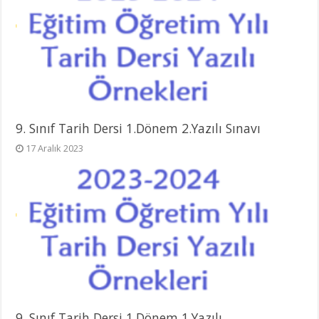
9. Sınıf Tarih Dersi 1.Dönem 2.Yazılı Sınavı
17 Aralık 2023
9. Sınıf Tarih Dersi 1.Dönem 1.Yazılı