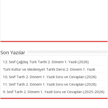
Son Yazılar
12. Sınıf Çağdaş Türk Tarihi 2. Dönem 1. Yazılı (2026)
Türk Kültür ve Medeniyet Tarihi Dersi 2. Dönem 1. Yazılı
10. Sınıf Tarih 2. Dönem 1. Yazılı Soru ve Cevapları (2026)
11. Sınıf Tarih 2. Dönem 1. Yazılı Soru ve Cevapları (2026)
9. Sınıf Tarih 2. Dönem 1. Yazılı Soru ve Cevapları (2025-2026)