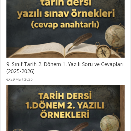
9. Sınıf Tarih 2. Dönem 1. Yazılı Soru ve Cevapları
(2025-2026)
29 Mart 2026