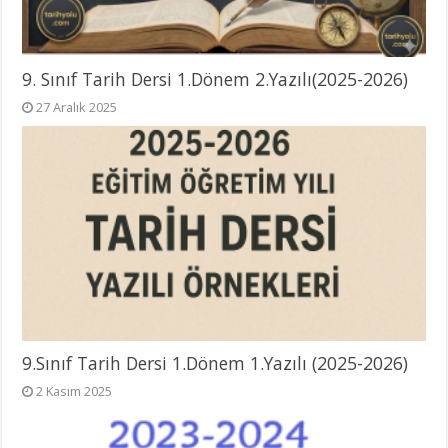
9. Sınıf Tarih Dersi 1.Dönem 2.Yazılı(2025-2026)
27 Aralık 2025
9.Sınıf Tarih Dersi 1.Dönem 1.Yazılı (2025-2026)
2 Kasım 2025