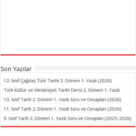
Son Yazılar
12. Sınıf Çağdaş Türk Tarihi 2. Dönem 1. Yazılı (2026)
Türk Kültür ve Medeniyet Tarihi Dersi 2. Dönem 1. Yazılı
10. Sınıf Tarih 2. Dönem 1. Yazılı Soru ve Cevapları (2026)
11. Sınıf Tarih 2. Dönem 1. Yazılı Soru ve Cevapları (2026)
9. Sınıf Tarih 2. Dönem 1. Yazılı Soru ve Cevapları (2025-2026)