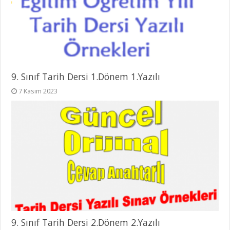
9. Sınıf Tarih Dersi 1.Dönem 1.Yazılı
7 Kasım 2023
9. Sınıf Tarih Dersi 2.Dönem 2.Yazılı