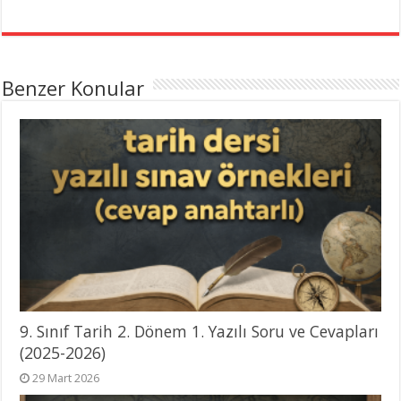
Benzer Konular
9. Sınıf Tarih 2. Dönem 1. Yazılı Soru ve Cevapları
(2025-2026)
29 Mart 2026