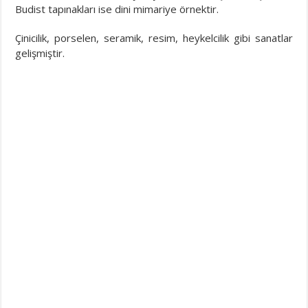
Budist tapınakları ise dini mimariye örnektir.
Çinicilik, porselen, seramik, resim, heykelcilik gibi sanatlar
gelişmiştir.