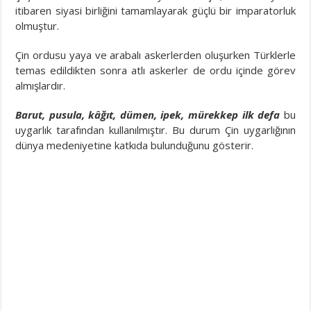
itibaren siyasi birliğini tamamlayarak güçlü bir imparatorluk
olmuştur.
Çin ordusu yaya ve arabalı askerlerden oluşurken Türklerle
temas edildikten sonra atlı askerler de ordu içinde görev
almışlardır.
Barut, pusula, kâğıt, dümen, ipek, mürekkep ilk defa
bu
uygarlık tarafından kullanılmıştır. Bu durum Çin uygarlığının
dünya medeniyetine katkıda bulunduğunu gösterir.