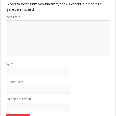
E-posta adresiniz yayınlanmayacak.
Gerekli alanlar
*
ile
işaretlenmişlerdir
Yorum
*
Ad
*
E-posta
*
İnternet sitesi