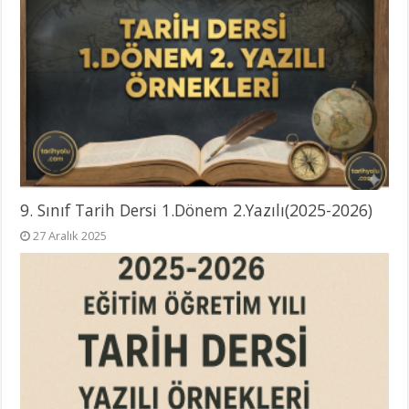
9. Sınıf Tarih Dersi 1.Dönem 2.Yazılı(2025-2026)
27 Aralık 2025