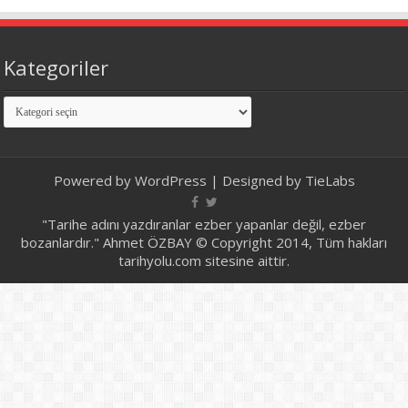
Kategoriler
Kategoriler
Powered by
WordPress
| Designed by
TieLabs
"Tarihe adını yazdıranlar ezber yapanlar değil, ezber
bozanlardır." Ahmet ÖZBAY © Copyright 2014, Tüm hakları
tarihyolu.com sitesine aittir.