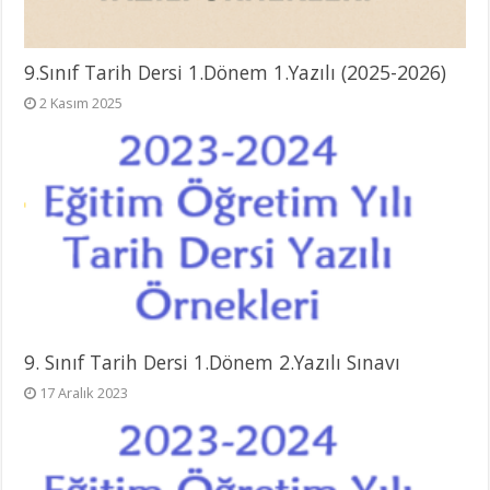
9.Sınıf Tarih Dersi 1.Dönem 1.Yazılı (2025-2026)
2 Kasım 2025
9. Sınıf Tarih Dersi 1.Dönem 2.Yazılı Sınavı
17 Aralık 2023