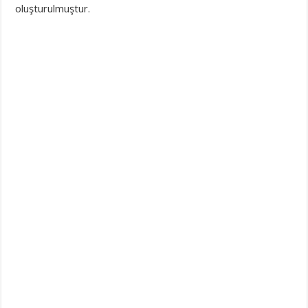
oluşturulmuştur.