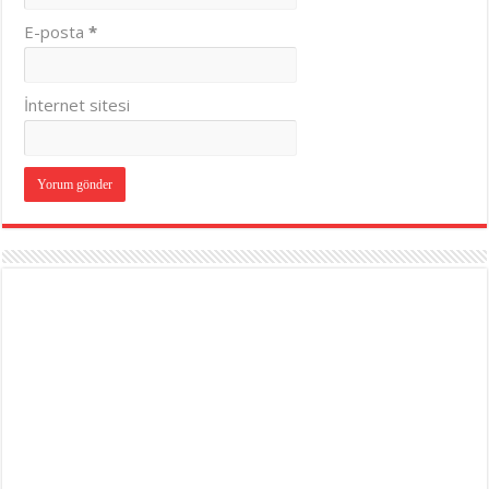
E-posta
*
İnternet sitesi