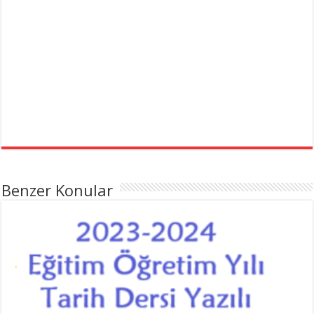
Benzer Konular