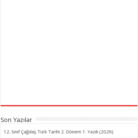
Son Yazılar
12. Sınıf Çağdaş Türk Tarihi 2. Dönem 1. Yazılı (2026)