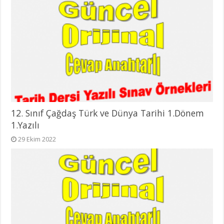
12. Sınıf Çağdaş Türk ve Dünya Tarihi 1.Dönem
1.Yazılı
29 Ekim 2022