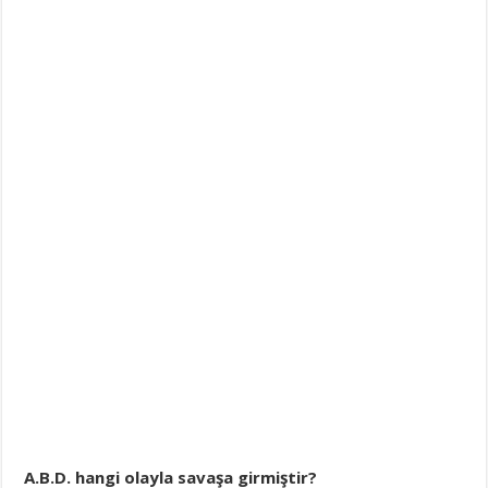
A.B.D. hangi olayla savaşa girmiştir?