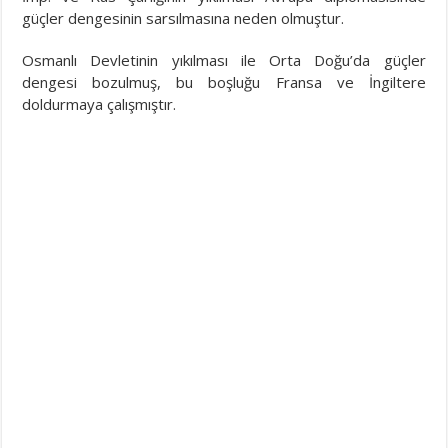
güçler dengesinin sarsılmasına neden olmuştur.
Osmanlı Devletinin yıkılması ile Orta Doğu’da güçler
dengesi bozulmuş, bu boşluğu Fransa ve İngiltere
doldurmaya çalışmıştır.