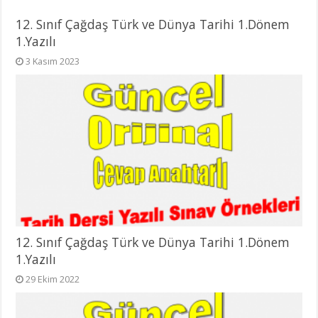
12. Sınıf Çağdaş Türk ve Dünya Tarihi 1.Dönem
1.Yazılı
3 Kasım 2023
12. Sınıf Çağdaş Türk ve Dünya Tarihi 1.Dönem
1.Yazılı
29 Ekim 2022