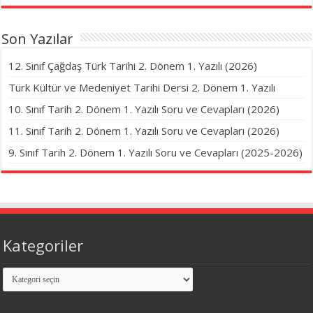
Son Yazılar
12. Sınıf Çağdaş Türk Tarihi 2. Dönem 1. Yazılı (2026)
Türk Kültür ve Medeniyet Tarihi Dersi 2. Dönem 1. Yazılı
10. Sınıf Tarih 2. Dönem 1. Yazılı Soru ve Cevapları (2026)
11. Sınıf Tarih 2. Dönem 1. Yazılı Soru ve Cevapları (2026)
9. Sınıf Tarih 2. Dönem 1. Yazılı Soru ve Cevapları (2025-2026)
Kategoriler
Kategoriler