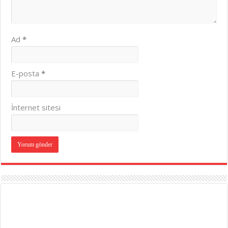
Ad
*
E-posta
*
İnternet sitesi