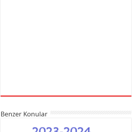
Benzer Konular