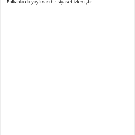
Balkanlarda yayılmacı bir siyaset izlemiştir.