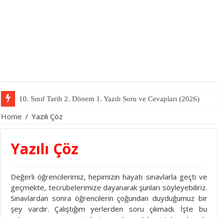
10. Sınıf Tarih 2. Dönem 1. Yazılı Soru ve Cevapları (2026)
Home
/
Yazılı Çöz
Yazılı Çöz
Değerli öğrencilerimiz, hepimizin hayatı sınavlarla geçti ve
geçmekte, tecrübelerimize dayanarak şunları söyleyebiliriz.
Sınavlardan sonra öğrencilerin çoğundan duyduğumuz bir
şey vardır. Çalıştığım yerlerden soru çıkmadı. İşte bu