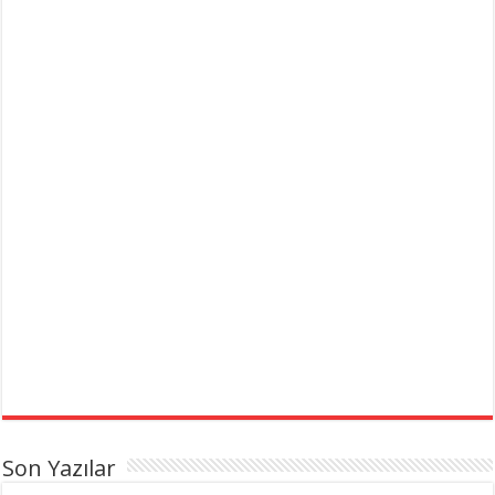
Son Yazılar