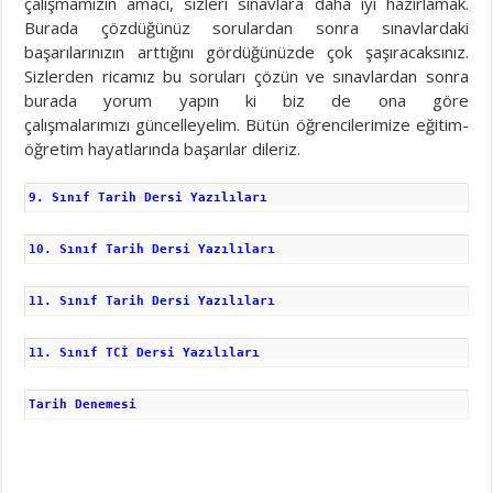
çalışmamızın amacı, sizleri sınavlara daha iyi hazırlamak.
Burada çözdüğünüz sorulardan sonra sınavlardaki
başarılarınızın arttığını gördüğünüzde çok şaşıracaksınız.
Sizlerden ricamız bu soruları çözün ve sınavlardan sonra
burada yorum yapın ki biz de ona göre
çalışmalarımızı güncelleyelim. Bütün öğrencilerimize eğitim-
öğretim hayatlarında başarılar dileriz.
9. Sınıf Tarih Dersi Yazılıları
10. Sınıf Tarih Dersi Yazılıları
11. Sınıf Tarih Dersi Yazılıları
11. Sınıf TCİ Dersi Yazılıları
Tarih Denemesi