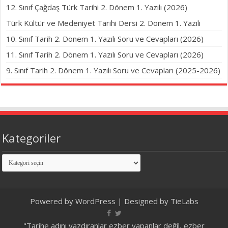
12. Sınıf Çağdaş Türk Tarihi 2. Dönem 1. Yazılı (2026)
Türk Kültür ve Medeniyet Tarihi Dersi 2. Dönem 1. Yazılı
10. Sınıf Tarih 2. Dönem 1. Yazılı Soru ve Cevapları (2026)
11. Sınıf Tarih 2. Dönem 1. Yazılı Soru ve Cevapları (2026)
9. Sınıf Tarih 2. Dönem 1. Yazılı Soru ve Cevapları (2025-2026)
Kategoriler
Kategoriler
Powered by
WordPress
| Designed by
TieLabs
"Tarihe adını yazdıranlar ezber yapanlar değil, ezber