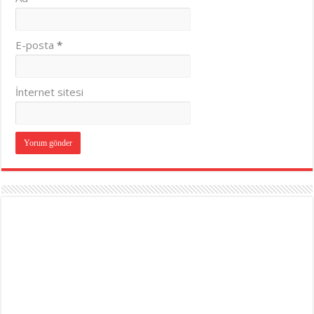
E-posta
*
İnternet sitesi