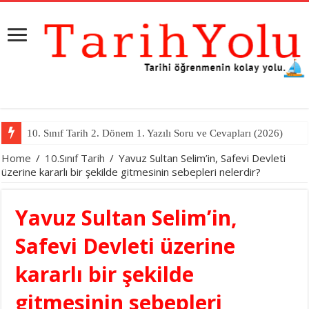
10. Sınıf Tarih 2. Dönem 1. Yazılı Soru ve Cevapları (2026)
Home
/
10.Sınıf Tarih
/
Yavuz Sultan Selim’in, Safevi Devleti
üzerine kararlı bir şekilde gitmesinin sebepleri nelerdir?
Yavuz Sultan Selim’in,
Safevi Devleti üzerine
kararlı bir şekilde
gitmesinin sebepleri