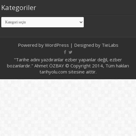
Kategoriler
Kategoriler
Powered by
WordPress
| Designed by
TieLabs
"Tarihe adını yazdıranlar ezber yapanlar değil, ezber
bozanlardır." Ahmet ÖZBAY © Copyright 2014, Tüm hakları
tarihyolu.com sitesine aittir.