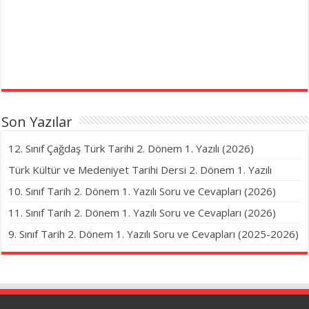
Son Yazılar
12. Sınıf Çağdaş Türk Tarihi 2. Dönem 1. Yazılı (2026)
Türk Kültür ve Medeniyet Tarihi Dersi 2. Dönem 1. Yazılı
10. Sınıf Tarih 2. Dönem 1. Yazılı Soru ve Cevapları (2026)
11. Sınıf Tarih 2. Dönem 1. Yazılı Soru ve Cevapları (2026)
9. Sınıf Tarih 2. Dönem 1. Yazılı Soru ve Cevapları (2025-2026)