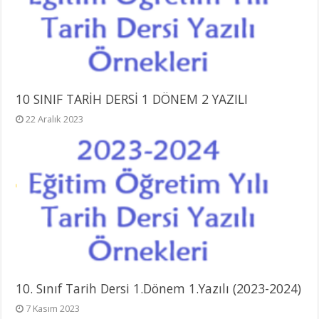
10 SINIF TARİH DERSİ 1 DÖNEM 2 YAZILI
22 Aralık 2023
10. Sınıf Tarih Dersi 1.Dönem 1.Yazılı (2023-2024)
7 Kasım 2023