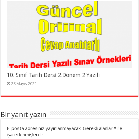
10. Sınıf Tarih Dersi 2.Dönem 2.Yazılı
28 Mayıs 2022
Bir yanıt yazın
E-posta adresiniz yayınlanmayacak.
Gerekli alanlar
*
ile
işaretlenmişlerdir