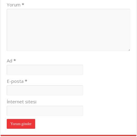
Yorum
*
Ad
*
E-posta
*
İnternet sitesi