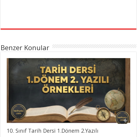
Benzer Konular
10. Sınıf Tarih Dersi 1.Dönem 2.Yazılı