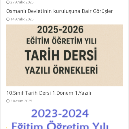
27 Aralık 2025
Osmanlı Devletinin kuruluşuna Dair Görüşler
14 Aralık 2025
10.Sınıf Tarih Dersi 1.Dönem 1.Yazılı
3 Kasım 2025