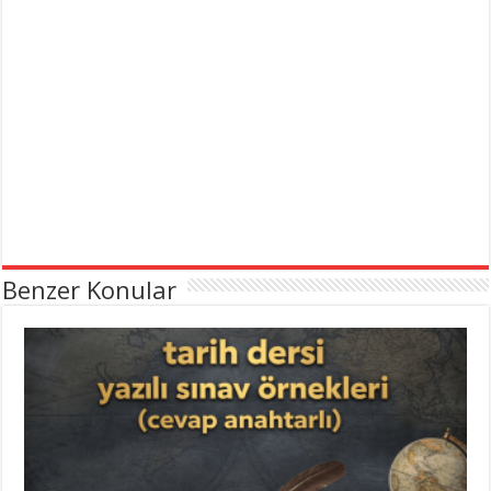
Benzer Konular