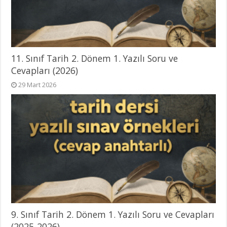
11. Sınıf Tarih 2. Dönem 1. Yazılı Soru ve
Cevapları (2026)
29 Mart 2026
9. Sınıf Tarih 2. Dönem 1. Yazılı Soru ve Cevapları
(2025-2026)