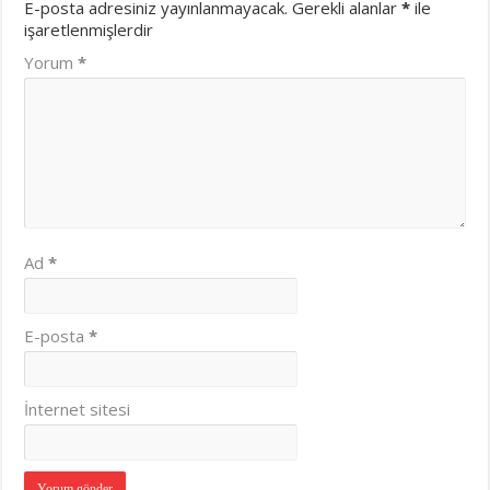
E-posta adresiniz yayınlanmayacak.
Gerekli alanlar
*
ile
işaretlenmişlerdir
Yorum
*
Ad
*
E-posta
*
İnternet sitesi