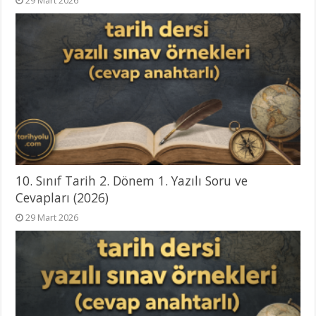
10. Sınıf Tarih 2. Dönem 1. Yazılı Soru ve
Cevapları (2026)
29 Mart 2026