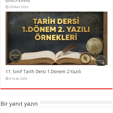
29 Mart 2026
11. Sınıf Tarih Dersi 1.Dönem 2.Yazılı
6 Ocak 2026
Bir yanıt yazın