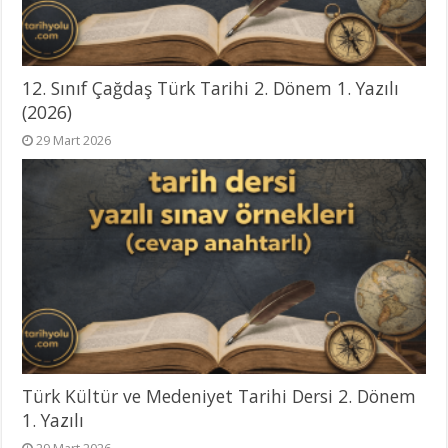
12. Sınıf Çağdaş Türk Tarihi 2. Dönem 1. Yazılı
(2026)
29 Mart 2026
Türk Kültür ve Medeniyet Tarihi Dersi 2. Dönem
1. Yazılı
29 Mart 2026