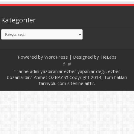
Kategoriler
Kategoriler
Powered by
WordPress
| Designed by
TieLabs
"Tarihe adını yazdıranlar ezber yapanlar değil, ezber
bozanlardır." Ahmet ÖZBAY © Copyright 2014, Tüm hakları
tarihyolu.com sitesine aittir.