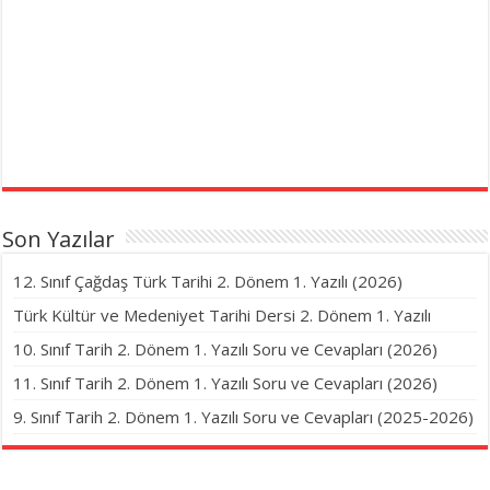
Son Yazılar
12. Sınıf Çağdaş Türk Tarihi 2. Dönem 1. Yazılı (2026)
Türk Kültür ve Medeniyet Tarihi Dersi 2. Dönem 1. Yazılı
10. Sınıf Tarih 2. Dönem 1. Yazılı Soru ve Cevapları (2026)
11. Sınıf Tarih 2. Dönem 1. Yazılı Soru ve Cevapları (2026)
9. Sınıf Tarih 2. Dönem 1. Yazılı Soru ve Cevapları (2025-2026)