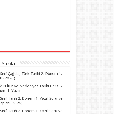
 Yazılar
 Sınıf Çağdaş Türk Tarihi 2. Dönem 1.
ılı (2026)
k Kültür ve Medeniyet Tarihi Dersi 2.
em 1. Yazılı
 Sınıf Tarih 2. Dönem 1. Yazılı Soru ve
apları (2026)
 Sınıf Tarih 2. Dönem 1. Yazılı Soru ve