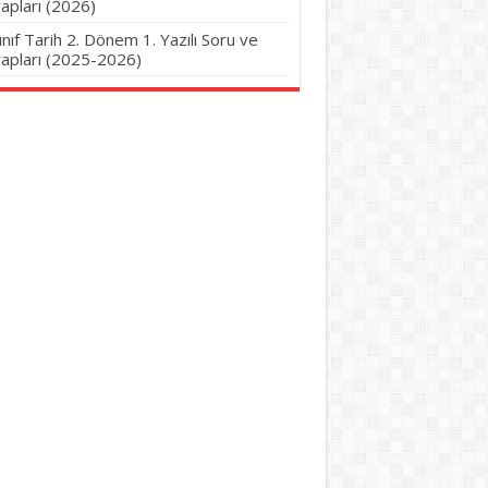
apları (2026)
Sınıf Tarih 2. Dönem 1. Yazılı Soru ve
apları (2025-2026)