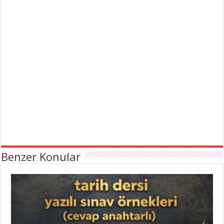
Benzer Konular