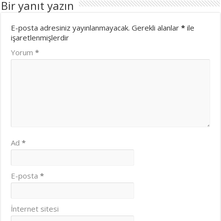
Bir yanıt yazın
E-posta adresiniz yayınlanmayacak.
Gerekli alanlar
*
ile
işaretlenmişlerdir
Yorum
*
Ad
*
E-posta
*
İnternet sitesi