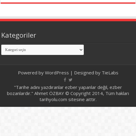
Kategoriler
Kategoriler
Powered by
WordPress
| Designed by
TieLabs
"Tarihe adını yazdıranlar ezber yapanlar değil, ezber
bozanlardır." Ahmet ÖZBAY © Copyright 2014, Tüm hakları
tarihyolu.com sitesine aittir.