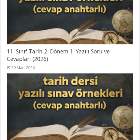
11. Sınıf Tarih 2. Dönem 1. Yazılı Soru ve
Cevapları (2026)
29 Mart 2026