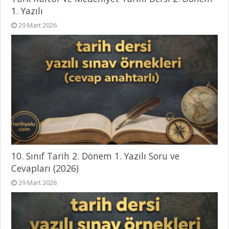
1. Yazılı
29 Mart 2026
10. Sınıf Tarih 2. Dönem 1. Yazılı Soru ve
Cevapları (2026)
29 Mart 2026