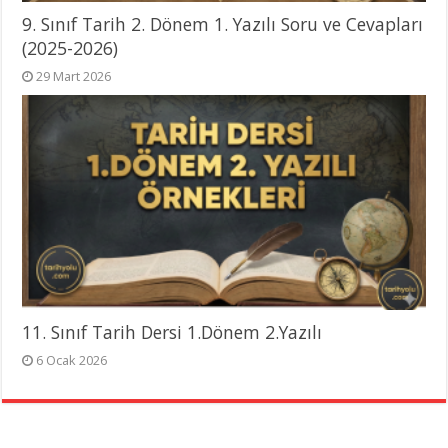
9. Sınıf Tarih 2. Dönem 1. Yazılı Soru ve Cevapları
(2025-2026)
29 Mart 2026
11. Sınıf Tarih Dersi 1.Dönem 2.Yazılı
6 Ocak 2026