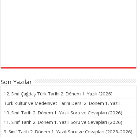
Son Yazılar
12. Sınıf Çağdaş Türk Tarihi 2. Dönem 1. Yazılı (2026)
Türk Kültür ve Medeniyet Tarihi Dersi 2. Dönem 1. Yazılı
10. Sınıf Tarih 2. Dönem 1. Yazılı Soru ve Cevapları (2026)
11. Sınıf Tarih 2. Dönem 1. Yazılı Soru ve Cevapları (2026)
9. Sınıf Tarih 2. Dönem 1. Yazılı Soru ve Cevapları (2025-2026)