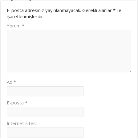
E-posta adresiniz yayınlanmayacak.
Gerekli alanlar
*
ile
işaretlenmişlerdir
Yorum
*
Ad
*
E-posta
*
İnternet sitesi