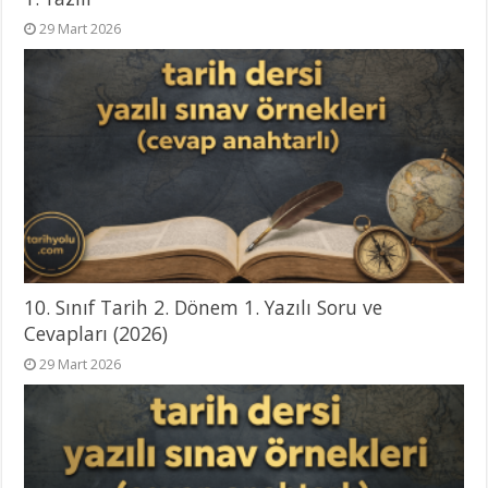
29 Mart 2026
10. Sınıf Tarih 2. Dönem 1. Yazılı Soru ve
Cevapları (2026)
29 Mart 2026