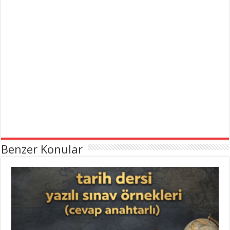
Benzer Konular