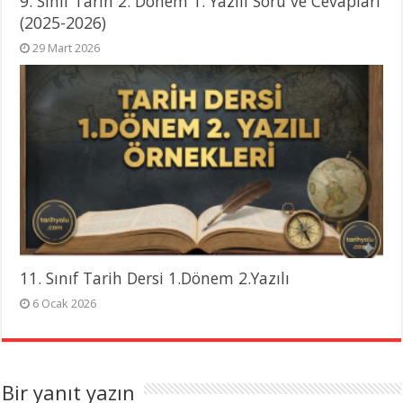
9. Sınıf Tarih 2. Dönem 1. Yazılı Soru ve Cevapları
(2025-2026)
29 Mart 2026
11. Sınıf Tarih Dersi 1.Dönem 2.Yazılı
6 Ocak 2026
Bir yanıt yazın