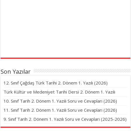
Son Yazılar
12. Sınıf Çağdaş Türk Tarihi 2. Dönem 1. Yazılı (2026)
Türk Kültür ve Medeniyet Tarihi Dersi 2. Dönem 1. Yazılı
10. Sınıf Tarih 2. Dönem 1. Yazılı Soru ve Cevapları (2026)
11. Sınıf Tarih 2. Dönem 1. Yazılı Soru ve Cevapları (2026)
9. Sınıf Tarih 2. Dönem 1. Yazılı Soru ve Cevapları (2025-2026)