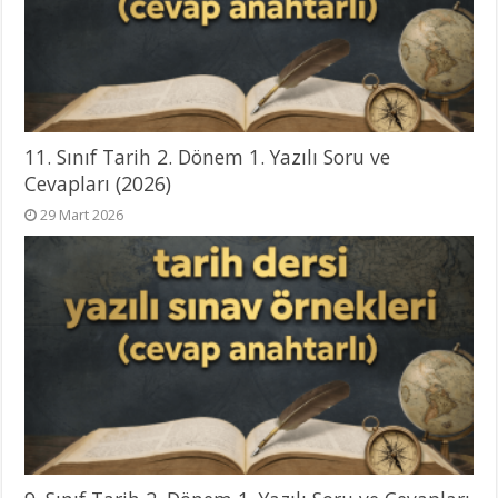
11. Sınıf Tarih 2. Dönem 1. Yazılı Soru ve
Cevapları (2026)
29 Mart 2026