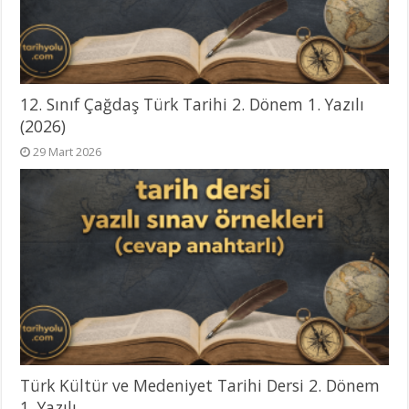
12. Sınıf Çağdaş Türk Tarihi 2. Dönem 1. Yazılı
(2026)
29 Mart 2026
Türk Kültür ve Medeniyet Tarihi Dersi 2. Dönem
1. Yazılı