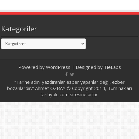
Kategoriler
Kategoriler
Powered by
WordPress
| Designed by
TieLabs
"Tarihe adını yazdıranlar ezber yapanlar değil, ezber
bozanlardır." Ahmet ÖZBAY © Copyright 2014, Tüm hakları
tarihyolu.com sitesine aittir.