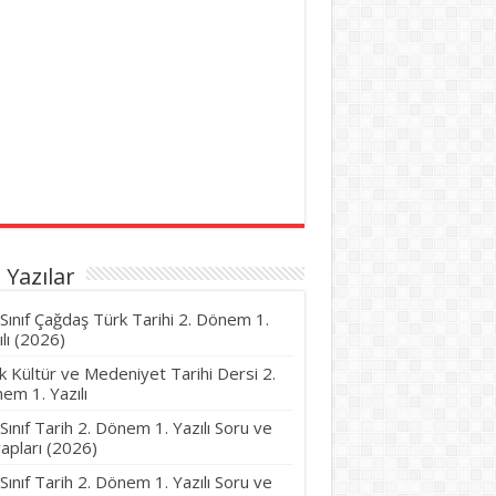
 Yazılar
 Sınıf Çağdaş Türk Tarihi 2. Dönem 1.
ılı (2026)
k Kültür ve Medeniyet Tarihi Dersi 2.
em 1. Yazılı
 Sınıf Tarih 2. Dönem 1. Yazılı Soru ve
apları (2026)
 Sınıf Tarih 2. Dönem 1. Yazılı Soru ve