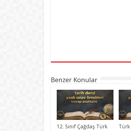
Benzer Konular
12. Sınıf Çağdaş Türk
Türk