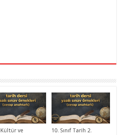
 Kültür ve
10. Sınıf Tarih 2.