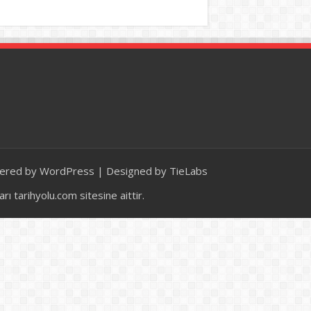
ered by
WordPress
| Designed by
TieLabs
 tarihyolu.com sitesine aittir.