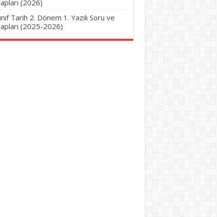
apları (2026)
Sınıf Tarih 2. Dönem 1. Yazılı Soru ve
apları (2025-2026)