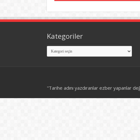
Kategoriler
Kategoriler
"Tarihe adını yazdıranlar ezber yapanlar de