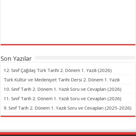
Son Yazılar
12. Sınıf Çağdaş Türk Tarihi 2. Dönem 1. Yazılı (2026)
Türk Kültür ve Medeniyet Tarihi Dersi 2. Dönem 1. Yazılı
10. Sınıf Tarih 2. Dönem 1. Yazılı Soru ve Cevapları (2026)
11. Sınıf Tarih 2. Dönem 1. Yazılı Soru ve Cevapları (2026)
9. Sınıf Tarih 2. Dönem 1. Yazılı Soru ve Cevapları (2025-2026)