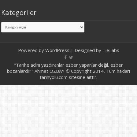
Kategoriler
Kategoriler
Powered by
WordPress
| Designed by
TieLabs
"Tarihe adını yazdıranlar ezber yapanlar değil, ezber
bozanlardır." Ahmet ÖZBAY © Copyright 2014, Tüm hakları
tarihyolu.com sitesine aittir.