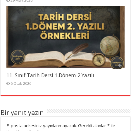
29 Mart 2026
11. Sınıf Tarih Dersi 1.Dönem 2.Yazılı
6 Ocak 2026
Bir yanıt yazın
E-posta adresiniz yayınlanmayacak.
Gerekli alanlar
*
ile