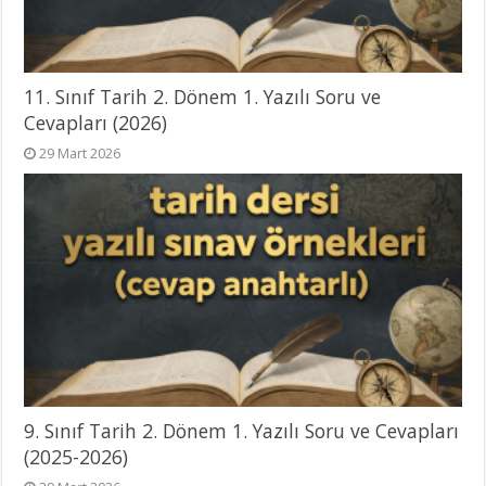
11. Sınıf Tarih 2. Dönem 1. Yazılı Soru ve
Cevapları (2026)
29 Mart 2026
9. Sınıf Tarih 2. Dönem 1. Yazılı Soru ve Cevapları
(2025-2026)