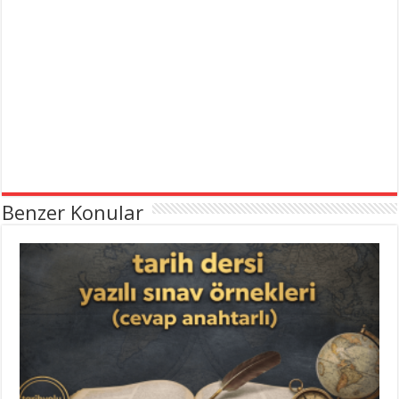
Benzer Konular