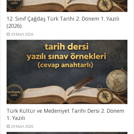
12. Sınıf Çağdaş Türk Tarihi 2. Dönem 1. Yazılı
(2026)
29 Mart 2026
Türk Kültür ve Medeniyet Tarihi Dersi 2. Dönem
1. Yazılı
29 Mart 2026