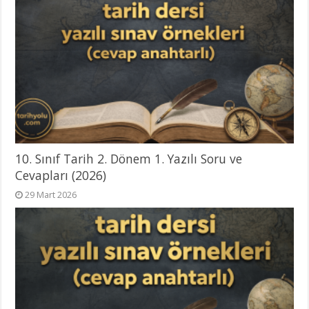
10. Sınıf Tarih 2. Dönem 1. Yazılı Soru ve
Cevapları (2026)
29 Mart 2026