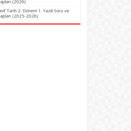
apları (2026)
Sınıf Tarih 2. Dönem 1. Yazılı Soru ve
apları (2025-2026)