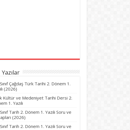
 Yazılar
 Sınıf Çağdaş Türk Tarihi 2. Dönem 1.
ılı (2026)
k Kültür ve Medeniyet Tarihi Dersi 2.
em 1. Yazılı
 Sınıf Tarih 2. Dönem 1. Yazılı Soru ve
apları (2026)
 Sınıf Tarih 2. Dönem 1. Yazılı Soru ve