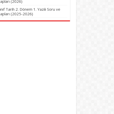
apları (2026)
Sınıf Tarih 2. Dönem 1. Yazılı Soru ve
apları (2025-2026)