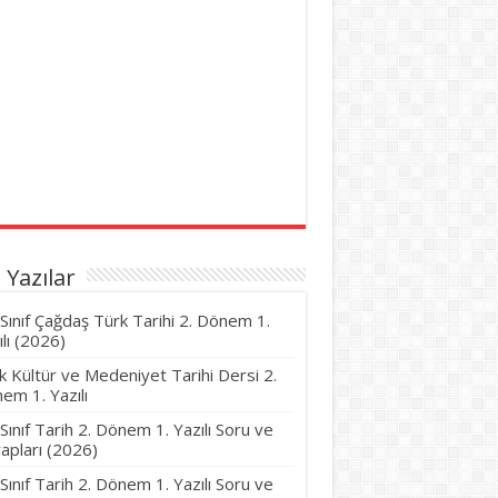
 Yazılar
 Sınıf Çağdaş Türk Tarihi 2. Dönem 1.
ılı (2026)
k Kültür ve Medeniyet Tarihi Dersi 2.
em 1. Yazılı
 Sınıf Tarih 2. Dönem 1. Yazılı Soru ve
apları (2026)
 Sınıf Tarih 2. Dönem 1. Yazılı Soru ve