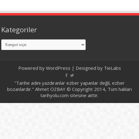
Kategoriler
Kategoriler
Powered by
WordPress
| Designed by
TieLabs
"Tarihe adını yazdıranlar ezber yapanlar değil, ezber
bozanlardır." Ahmet ÖZBAY © Copyright 2014, Tüm hakları
tarihyolu.com sitesine aittir.