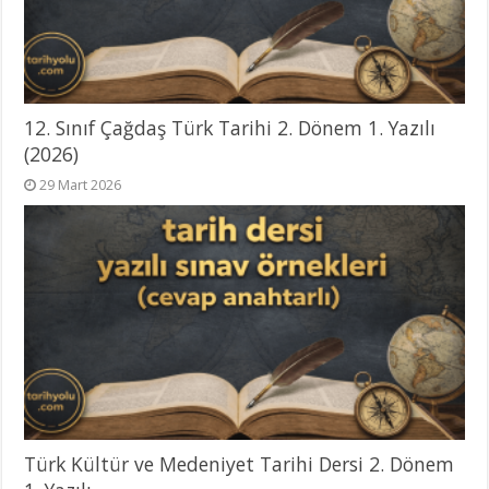
12. Sınıf Çağdaş Türk Tarihi 2. Dönem 1. Yazılı
(2026)
29 Mart 2026
Türk Kültür ve Medeniyet Tarihi Dersi 2. Dönem