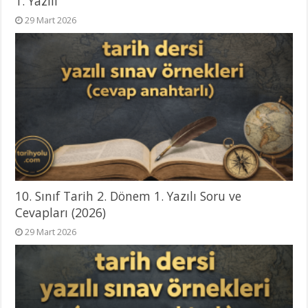
1. Yazılı
29 Mart 2026
10. Sınıf Tarih 2. Dönem 1. Yazılı Soru ve
Cevapları (2026)
29 Mart 2026