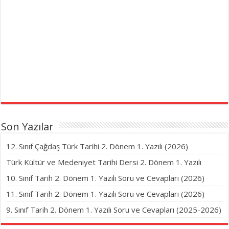
Son Yazılar
12. Sınıf Çağdaş Türk Tarihi 2. Dönem 1. Yazılı (2026)
Türk Kültür ve Medeniyet Tarihi Dersi 2. Dönem 1. Yazılı
10. Sınıf Tarih 2. Dönem 1. Yazılı Soru ve Cevapları (2026)
11. Sınıf Tarih 2. Dönem 1. Yazılı Soru ve Cevapları (2026)
9. Sınıf Tarih 2. Dönem 1. Yazılı Soru ve Cevapları (2025-2026)