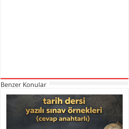
Benzer Konular