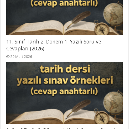
11. Sınıf Tarih 2. Dönem 1. Yazılı Soru ve
Cevapları (2026)
29 Mart 2026