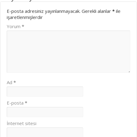
E-posta adresiniz yayınlanmayacak.
Gerekli alanlar
*
ile
işaretlenmişlerdir
Yorum
*
Ad
*
E-posta
*
İnternet sitesi