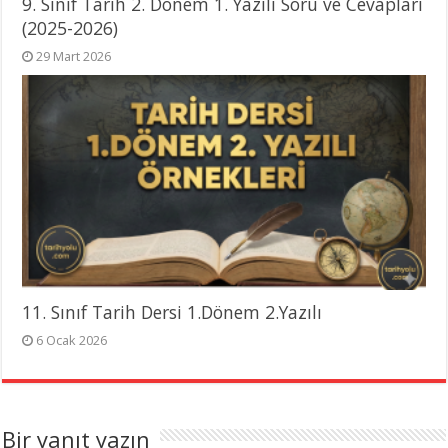
9. Sınıf Tarih 2. Dönem 1. Yazılı Soru ve Cevapları
(2025-2026)
29 Mart 2026
11. Sınıf Tarih Dersi 1.Dönem 2.Yazılı
6 Ocak 2026
Bir yanıt yazın