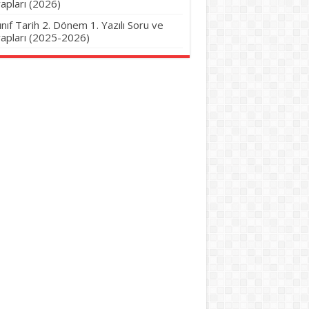
apları (2026)
Sınıf Tarih 2. Dönem 1. Yazılı Soru ve
apları (2025-2026)