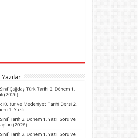
 Yazılar
 Sınıf Çağdaş Türk Tarihi 2. Dönem 1.
ılı (2026)
k Kültür ve Medeniyet Tarihi Dersi 2.
em 1. Yazılı
 Sınıf Tarih 2. Dönem 1. Yazılı Soru ve
apları (2026)
 Sınıf Tarih 2. Dönem 1. Yazılı Soru ve