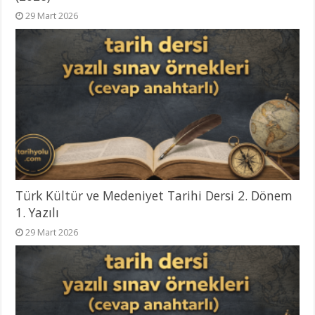
29 Mart 2026
Türk Kültür ve Medeniyet Tarihi Dersi 2. Dönem
1. Yazılı
29 Mart 2026