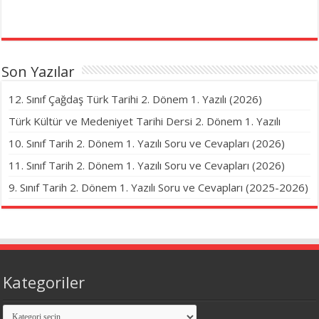
Son Yazılar
12. Sınıf Çağdaş Türk Tarihi 2. Dönem 1. Yazılı (2026)
Türk Kültür ve Medeniyet Tarihi Dersi 2. Dönem 1. Yazılı
10. Sınıf Tarih 2. Dönem 1. Yazılı Soru ve Cevapları (2026)
11. Sınıf Tarih 2. Dönem 1. Yazılı Soru ve Cevapları (2026)
9. Sınıf Tarih 2. Dönem 1. Yazılı Soru ve Cevapları (2025-2026)
Kategoriler
Kategoriler