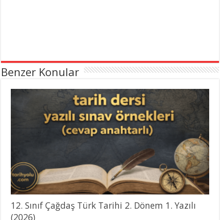
Benzer Konular
12. Sınıf Çağdaş Türk Tarihi 2. Dönem 1. Yazılı
(2026)