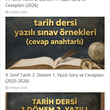
Cevapları (2026)
29 Mart 2026
9. Sınıf Tarih 2. Dönem 1. Yazılı Soru ve Cevapları
(2025-2026)
29 Mart 2026