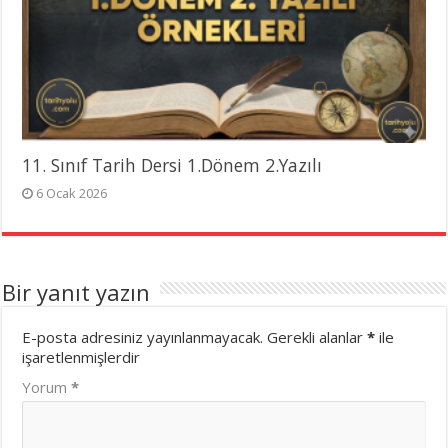
11. Sınıf Tarih Dersi 1.Dönem 2.Yazılı
6 Ocak 2026
Bir yanıt yazın
E-posta adresiniz yayınlanmayacak.
Gerekli alanlar
*
ile
işaretlenmişlerdir
Yorum
*