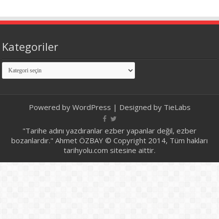
Kategoriler
Kategoriler
Powered by
WordPress
| Designed by
TieLabs
"Tarihe adını yazdıranlar ezber yapanlar değil, ezber
bozanlardır." Ahmet ÖZBAY © Copyright 2014, Tüm hakları
tarihyolu.com sitesine aittir.