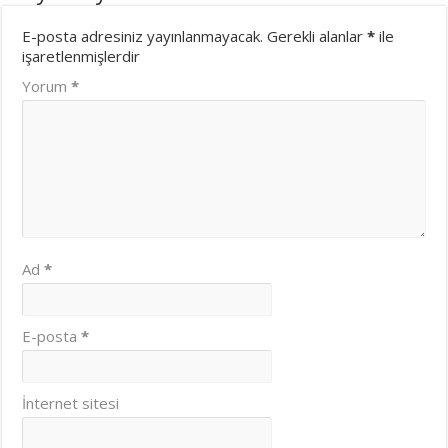
E-posta adresiniz yayınlanmayacak.
Gerekli alanlar
*
ile
işaretlenmişlerdir
Yorum
*
Ad
*
E-posta
*
İnternet sitesi