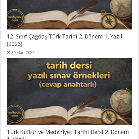
12. Sınıf Çağdaş Türk Tarihi 2. Dönem 1. Yazılı
(2026)
29 Mart 2026
Türk Kültür ve Medeniyet Tarihi Dersi 2. Dönem