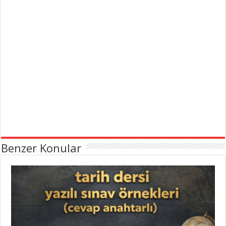
Benzer Konular