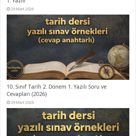
1. Yazılı
29 Mart 2026
10. Sınıf Tarih 2. Dönem 1. Yazılı Soru ve
Cevapları (2026)
29 Mart 2026