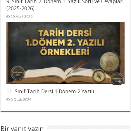
9. Sınıf Tarih 2. Dönem 1. Yazılı Soru ve Cevapları
(2025-2026)
29 Mart 2026
11. Sınıf Tarih Dersi 1.Dönem 2.Yazılı
6 Ocak 2026
Bir yanıt yazın