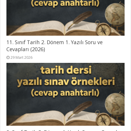
11. Sınıf Tarih 2. Dönem 1. Yazılı Soru ve
Cevapları (2026)
29 Mart 2026