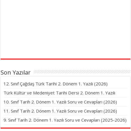
Son Yazılar
12. Sınıf Çağdaş Türk Tarihi 2. Dönem 1. Yazılı (2026)
Türk Kültür ve Medeniyet Tarihi Dersi 2. Dönem 1. Yazılı
10. Sınıf Tarih 2. Dönem 1. Yazılı Soru ve Cevapları (2026)
11. Sınıf Tarih 2. Dönem 1. Yazılı Soru ve Cevapları (2026)
9. Sınıf Tarih 2. Dönem 1. Yazılı Soru ve Cevapları (2025-2026)