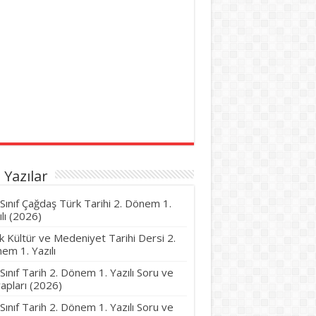
 Yazılar
 Sınıf Çağdaş Türk Tarihi 2. Dönem 1.
ılı (2026)
k Kültür ve Medeniyet Tarihi Dersi 2.
em 1. Yazılı
 Sınıf Tarih 2. Dönem 1. Yazılı Soru ve
apları (2026)
 Sınıf Tarih 2. Dönem 1. Yazılı Soru ve