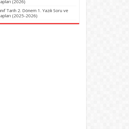
apları (2026)
Sınıf Tarih 2. Dönem 1. Yazılı Soru ve
apları (2025-2026)