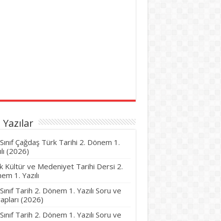
 Yazılar
 Sınıf Çağdaş Türk Tarihi 2. Dönem 1.
ılı (2026)
k Kültür ve Medeniyet Tarihi Dersi 2.
em 1. Yazılı
 Sınıf Tarih 2. Dönem 1. Yazılı Soru ve
apları (2026)
 Sınıf Tarih 2. Dönem 1. Yazılı Soru ve