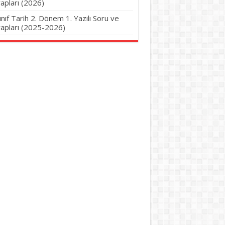
apları (2026)
Sınıf Tarih 2. Dönem 1. Yazılı Soru ve
apları (2025-2026)