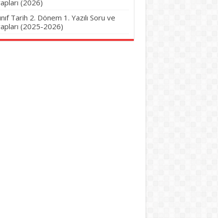
apları (2026)
Sınıf Tarih 2. Dönem 1. Yazılı Soru ve
apları (2025-2026)