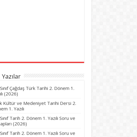
 Yazılar
 Sınıf Çağdaş Türk Tarihi 2. Dönem 1.
ılı (2026)
k Kültür ve Medeniyet Tarihi Dersi 2.
em 1. Yazılı
 Sınıf Tarih 2. Dönem 1. Yazılı Soru ve
apları (2026)
 Sınıf Tarih 2. Dönem 1. Yazılı Soru ve