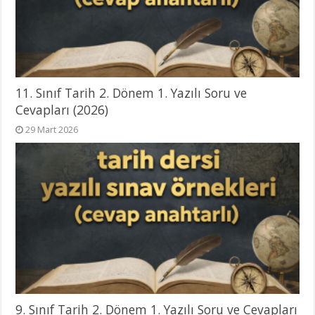
11. Sınıf Tarih 2. Dönem 1. Yazılı Soru ve
Cevapları (2026)
29 Mart 2026
9. Sınıf Tarih 2. Dönem 1. Yazılı Soru ve Cevapları