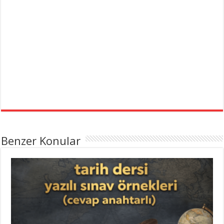
Benzer Konular