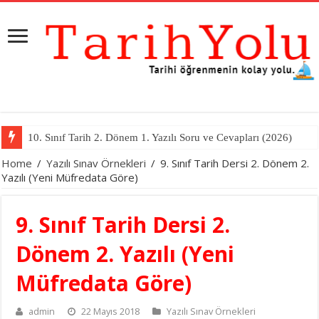
11. Sınıf Tarih 2. Dönem 1. Yazılı Soru ve Cevapları (2026)
Home
/
Yazılı Sınav Örnekleri
/
9. Sınıf Tarih Dersi 2. Dönem 2.
Yazılı (Yeni Müfredata Göre)
9. Sınıf Tarih Dersi 2.
Dönem 2. Yazılı (Yeni
Müfredata Göre)
admin
22 Mayıs 2018
Yazılı Sınav Örnekleri