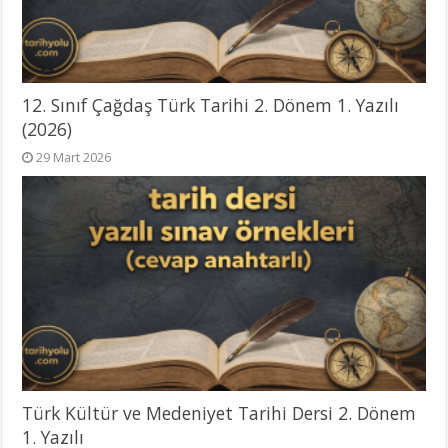
12. Sınıf Çağdaş Türk Tarihi 2. Dönem 1. Yazılı
(2026)
29 Mart 2026
Türk Kültür ve Medeniyet Tarihi Dersi 2. Dönem
1. Yazılı