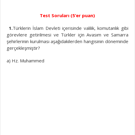
Test Soruları (5’er puan)
1.
Türklerin İslam Devleti içerisinde valilik, komutanlık gibi
görevlere getirilmesi ve Türkler için Avasım ve Samarra
şehirlerinin kurulması aşağıdakilerden hangisinin döneminde
gerçekleşmiştir?
a) Hz. Muhammed