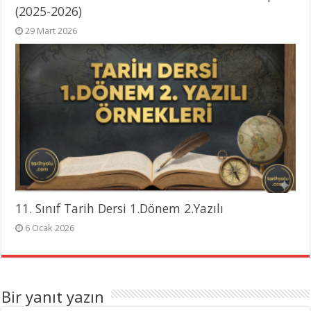
(2025-2026)
29 Mart 2026
11. Sınıf Tarih Dersi 1.Dönem 2.Yazılı
6 Ocak 2026
Bir yanıt yazın