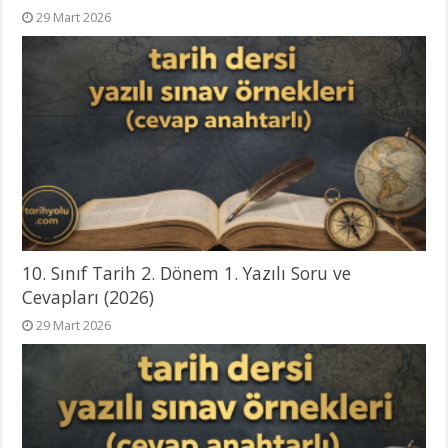
29 Mart 2026
10. Sınıf Tarih 2. Dönem 1. Yazılı Soru ve
Cevapları (2026)
29 Mart 2026