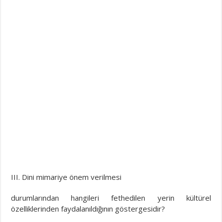
III. Dini mimariye önem verilmesi
durumlarından hangileri fethedilen yerin kültürel
özelliklerinden faydalanıldığının göstergesidir?