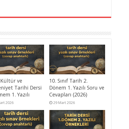
 Kültür ve
10. Sınıf Tarih 2.
niyet Tarihi Dersi
Dönem 1. Yazılı Soru ve
nem 1. Yazılı
Cevapları (2026)
art 2026
29 Mart 2026