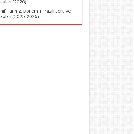
apları (2026)
Sınıf Tarih 2. Dönem 1. Yazılı Soru ve
apları (2025-2026)