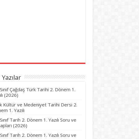
 Yazılar
 Sınıf Çağdaş Türk Tarihi 2. Dönem 1.
ılı (2026)
k Kültür ve Medeniyet Tarihi Dersi 2.
em 1. Yazılı
 Sınıf Tarih 2. Dönem 1. Yazılı Soru ve
apları (2026)
 Sınıf Tarih 2. Dönem 1. Yazılı Soru ve