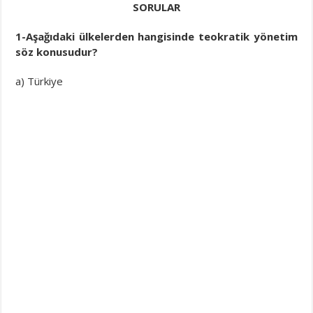
SORULAR
1-Aşağıdaki ülkelerden hangisinde teokratik yönetim
söz konusudur?
a) Türkiye