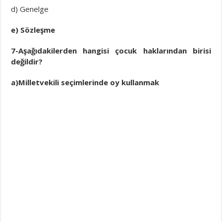
d) Genelge
e) Sözleşme
7-Aşağıdakilerden hangisi çocuk haklarından birisi
değildir?
a)Milletvekili seçimlerinde oy kullanmak