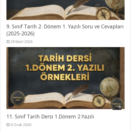
9. Sınıf Tarih 2. Dönem 1. Yazılı Soru ve Cevapları
(2025-2026)
29 Mart 2026
11. Sınıf Tarih Dersi 1.Dönem 2.Yazılı
6 Ocak 2026