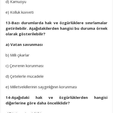
d) Kamuoyu
e) Kolluk kuvveti
13-Bazı durumlarda hak ve özgürlüklere sınırlamalar
getirilebilir. Aşağıdakilerden hangisi bu duruma örnek
olarak gösterilebilir?
a) Vatan savunması
b) Milli çıkarlar
c) Çevrenin korunması
d) Çetelerle mücadele
e) Milletvekillerinin saygınlığının korunması
14-Aşağıdaki hak ve özgürlüklerden hangisi
diğerlerine göre daha önceliklidir?