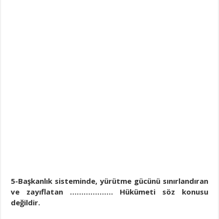
5-Başkanlık sisteminde, yürütme gücünü sınırlandıran
ve zayıflatan ………………. Hükümeti söz konusu
değildir.