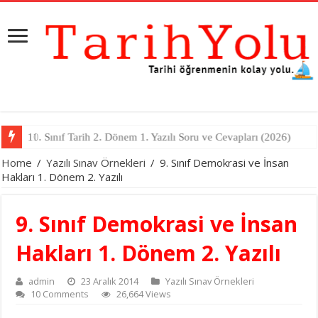
11. Sınıf Tarih 2. Dönem 1. Yazılı Soru ve Cevapları (2026)
Home
/
Yazılı Sınav Örnekleri
/
9. Sınıf Demokrasi ve İnsan
Hakları 1. Dönem 2. Yazılı
9. Sınıf Demokrasi ve İnsan
Hakları 1. Dönem 2. Yazılı
admin
23 Aralık 2014
Yazılı Sınav Örnekleri
10 Comments
26,664 Views