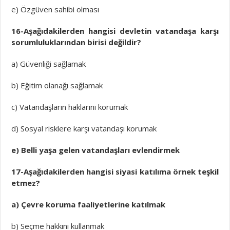
e) Özgüven sahibi olması
16-Aşağıdakilerden hangisi devletin vatandaşa karşı
sorumluluklarından birisi değildir?
a) Güvenliği sağlamak
b) Eğitim olanağı sağlamak
c) Vatandaşların haklarını korumak
d) Sosyal risklere karşı vatandaşı korumak
e) Belli yaşa gelen vatandaşları evlendirmek
17-Aşağıdakilerden hangisi siyasi katılıma örnek teşkil
etmez?
a) Çevre koruma faaliyetlerine katılmak
b) Seçme hakkını kullanmak