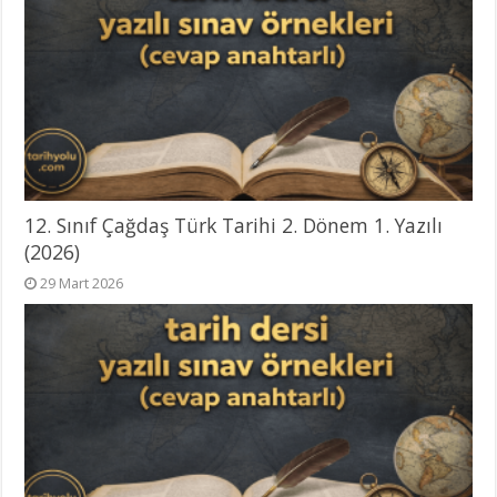
12. Sınıf Çağdaş Türk Tarihi 2. Dönem 1. Yazılı
(2026)
29 Mart 2026