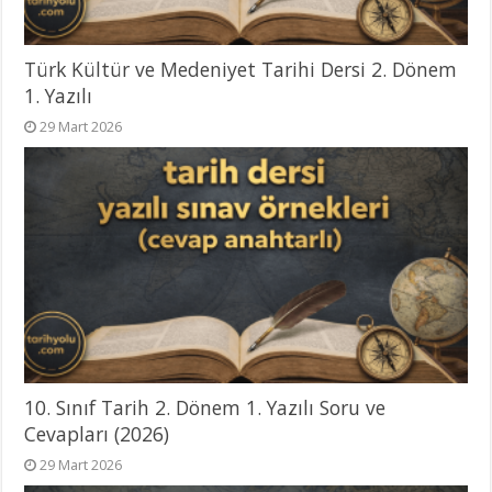
Türk Kültür ve Medeniyet Tarihi Dersi 2. Dönem
1. Yazılı
29 Mart 2026
10. Sınıf Tarih 2. Dönem 1. Yazılı Soru ve
Cevapları (2026)
29 Mart 2026