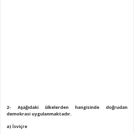
2- Aşağıdaki ülkelerden hangisinde doğrudan
demokrasi uygulanmaktadır.
a) İsviçre