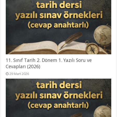
11. Sınıf Tarih 2. Dönem 1. Yazılı Soru ve
Cevapları (2026)
29 Mart 2026