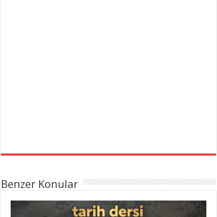
Benzer Konular