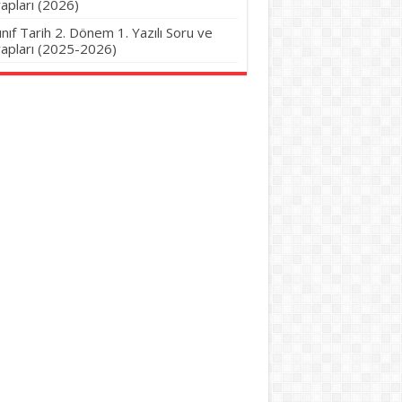
apları (2026)
Sınıf Tarih 2. Dönem 1. Yazılı Soru ve
apları (2025-2026)