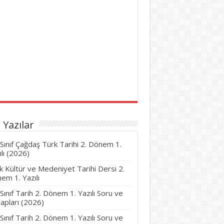
 Yazılar
 Sınıf Çağdaş Türk Tarihi 2. Dönem 1.
ılı (2026)
k Kültür ve Medeniyet Tarihi Dersi 2.
em 1. Yazılı
 Sınıf Tarih 2. Dönem 1. Yazılı Soru ve
apları (2026)
 Sınıf Tarih 2. Dönem 1. Yazılı Soru ve