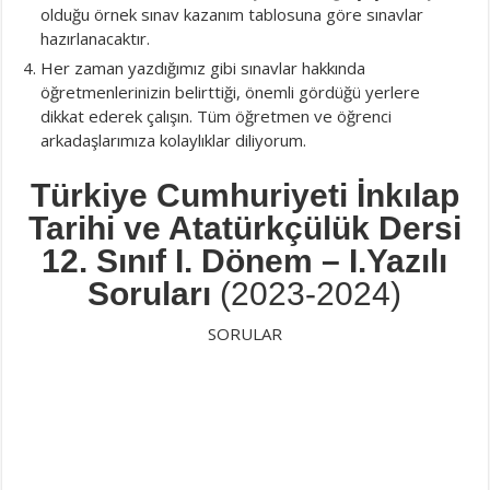
olduğu örnek sınav kazanım tablosuna göre sınavlar
hazırlanacaktır.
Her zaman yazdığımız gibi sınavlar hakkında
öğretmenlerinizin belirttiği, önemli gördüğü yerlere
dikkat ederek çalışın. Tüm öğretmen ve öğrenci
arkadaşlarımıza kolaylıklar diliyorum.
Türkiye Cumhuriyeti İnkılap
Tarihi ve Atatürkçülük Dersi
12. Sınıf I. Dönem – I.Yazılı
Soruları
(2023-2024)
SORULAR