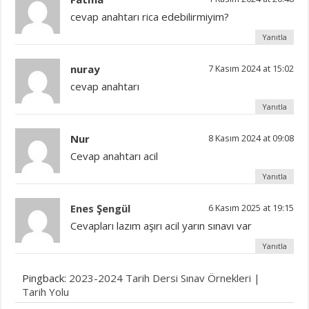
cevap anahtarı rica edebilirmiyim?
Yanıtla
nuray
7 Kasım 2024 at 15:02
cevap anahtarı
Yanıtla
Nur
8 Kasım 2024 at 09:08
Cevap anahtarı acil
Yanıtla
Enes Şengül
6 Kasım 2025 at 19:15
Cevapları lazım aşırı acil yarın sınavı var
Yanıtla
Pingback:
2023-2024 Tarih Dersi Sınav Örnekleri |
Tarih Yolu