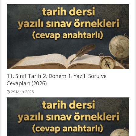
11. Sınıf Tarih 2. Dönem 1. Yazılı Soru ve
Cevapları (2026)
29 Mart 2026