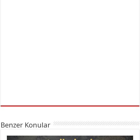
Benzer Konular