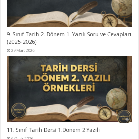
9. Sınıf Tarih 2. Dönem 1. Yazılı Soru ve Cevapları
(2025-2026)
29 Mart 2026
11. Sınıf Tarih Dersi 1.Dönem 2.Yazılı
6 Ocak 2026