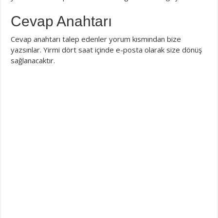
Cevap Anahtarı
Cevap anahtarı talep edenler yorum kısmından bize
yazsınlar. Yirmi dört saat içinde e-posta olarak size dönüş
sağlanacaktır.