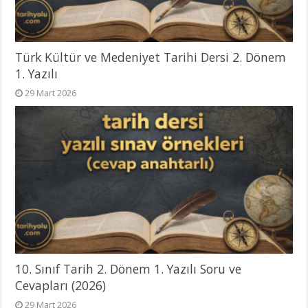
Türk Kültür ve Medeniyet Tarihi Dersi 2. Dönem
1. Yazılı
29 Mart 2026
10. Sınıf Tarih 2. Dönem 1. Yazılı Soru ve
Cevapları (2026)
29 Mart 2026