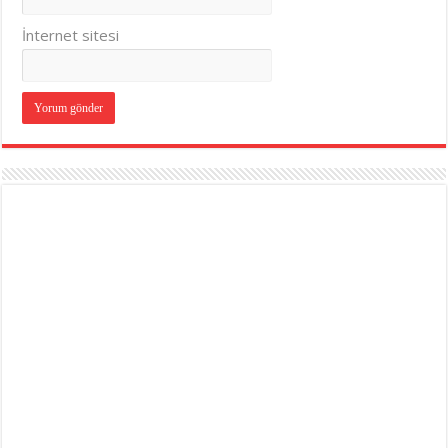
İnternet sitesi