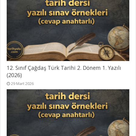
12. Sınıf Çağdaş Türk Tarihi 2. Dönem 1. Yazılı
(2026)
29 Mart 2026