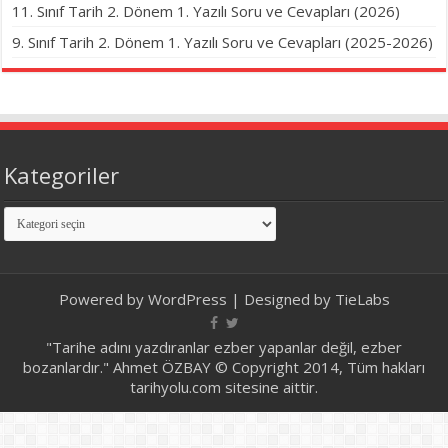
11. Sınıf Tarih 2. Dönem 1. Yazılı Soru ve Cevapları (2026)
9. Sınıf Tarih 2. Dönem 1. Yazılı Soru ve Cevapları (2025-2026)
Kategoriler
Kategoriler
Powered by
WordPress
| Designed by
TieLabs
"Tarihe adını yazdıranlar ezber yapanlar değil, ezber
bozanlardır." Ahmet ÖZBAY © Copyright 2014, Tüm hakları
tarihyolu.com sitesine aittir.