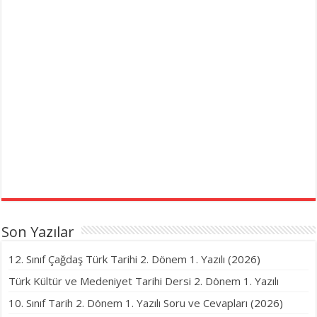
Son Yazılar
12. Sınıf Çağdaş Türk Tarihi 2. Dönem 1. Yazılı (2026)
Türk Kültür ve Medeniyet Tarihi Dersi 2. Dönem 1. Yazılı
10. Sınıf Tarih 2. Dönem 1. Yazılı Soru ve Cevapları (2026)