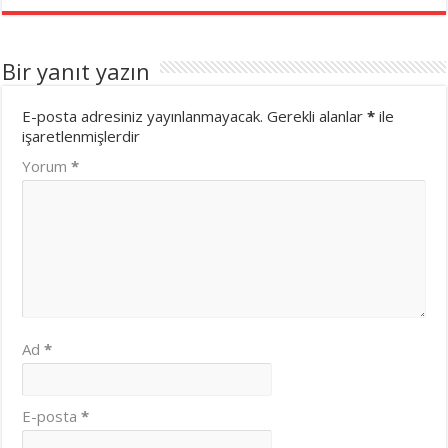
Bir yanıt yazın
E-posta adresiniz yayınlanmayacak.
Gerekli alanlar
*
ile
işaretlenmişlerdir
Yorum
*
Ad
*
E-posta
*