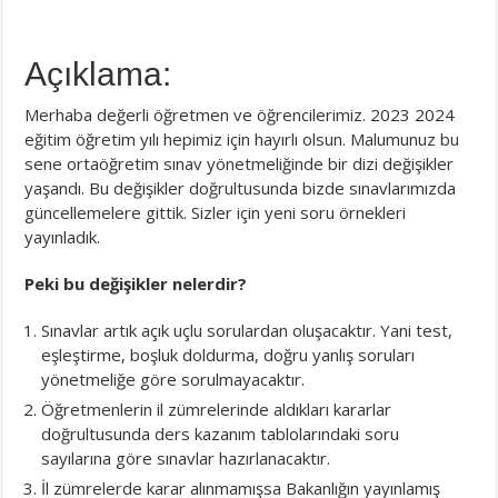
Açıklama:
Merhaba değerli öğretmen ve öğrencilerimiz. 2023 2024
eğitim öğretim yılı hepimiz için hayırlı olsun. Malumunuz bu
sene ortaöğretim sınav yönetmeliğinde bir dizi değişikler
yaşandı. Bu değişikler doğrultusunda bizde sınavlarımızda
güncellemelere gittik. Sizler için yeni soru örnekleri
yayınladık.
Peki bu değişikler nelerdir?
Sınavlar artık açık uçlu sorulardan oluşacaktır. Yani test,
eşleştirme, boşluk doldurma, doğru yanlış soruları
yönetmeliğe göre sorulmayacaktır.
Öğretmenlerin il zümrelerinde aldıkları kararlar
doğrultusunda ders kazanım tablolarındaki soru
sayılarına göre sınavlar hazırlanacaktır.
İl zümrelerde karar alınmamışsa Bakanlığın yayınlamış