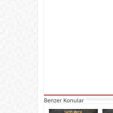
Benzer Konular