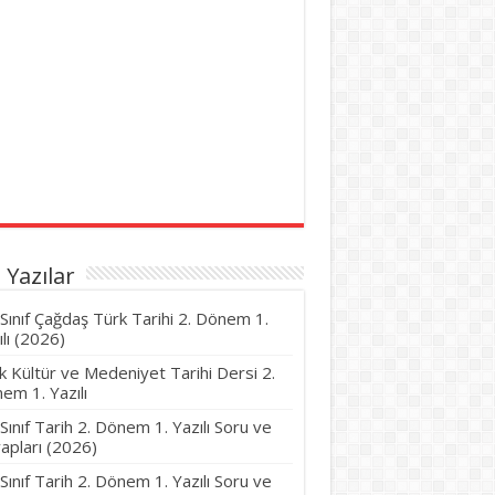
 Yazılar
 Sınıf Çağdaş Türk Tarihi 2. Dönem 1.
ılı (2026)
k Kültür ve Medeniyet Tarihi Dersi 2.
em 1. Yazılı
 Sınıf Tarih 2. Dönem 1. Yazılı Soru ve
apları (2026)
 Sınıf Tarih 2. Dönem 1. Yazılı Soru ve