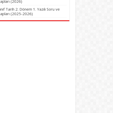
apları (2026)
Sınıf Tarih 2. Dönem 1. Yazılı Soru ve
apları (2025-2026)