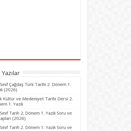
 Yazılar
 Sınıf Çağdaş Türk Tarihi 2. Dönem 1.
ılı (2026)
k Kültür ve Medeniyet Tarihi Dersi 2.
em 1. Yazılı
 Sınıf Tarih 2. Dönem 1. Yazılı Soru ve
apları (2026)
 Sınıf Tarih 2. Dönem 1. Yazılı Soru ve