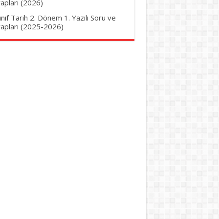
apları (2026)
Sınıf Tarih 2. Dönem 1. Yazılı Soru ve
apları (2025-2026)