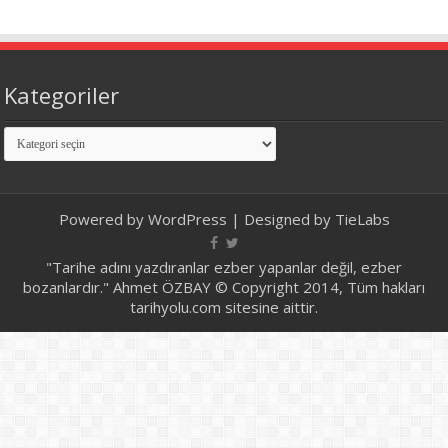
Kategoriler
Kategoriler
Powered by
WordPress
| Designed by
TieLabs
"Tarihe adını yazdıranlar ezber yapanlar değil, ezber
bozanlardır." Ahmet ÖZBAY © Copyright 2014, Tüm hakları
tarihyolu.com sitesine aittir.