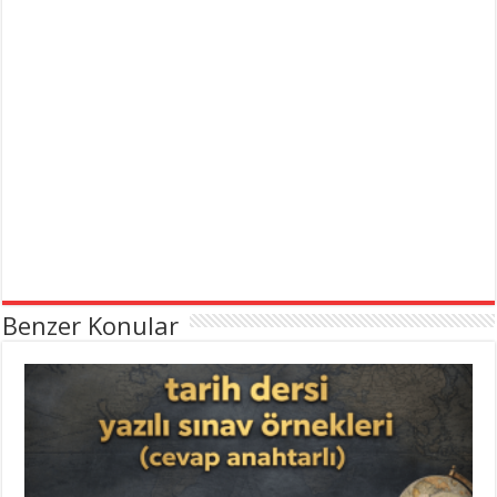
Benzer Konular