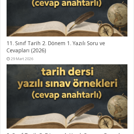
11. Sınıf Tarih 2. Dönem 1. Yazılı Soru ve
Cevapları (2026)
29 Mart 2026