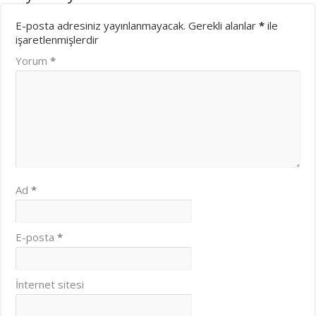
E-posta adresiniz yayınlanmayacak.
Gerekli alanlar
*
ile
işaretlenmişlerdir
Yorum
*
Ad
*
E-posta
*
İnternet sitesi