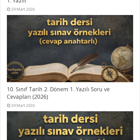
1. Yazılı
29 Mart 2026
10. Sınıf Tarih 2. Dönem 1. Yazılı Soru ve
Cevapları (2026)
29 Mart 2026