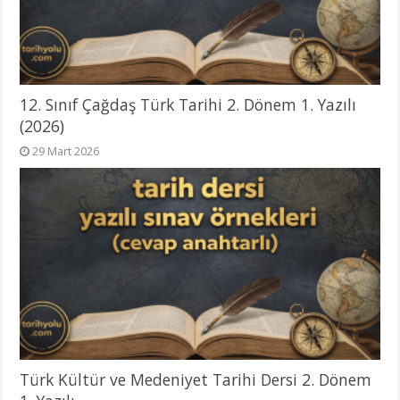
12. Sınıf Çağdaş Türk Tarihi 2. Dönem 1. Yazılı
(2026)
29 Mart 2026
Türk Kültür ve Medeniyet Tarihi Dersi 2. Dönem