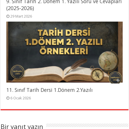
9. Sınıf Tarih 2. Dönem 1. Yazılı Soru ve Cevapları
(2025-2026)
29 Mart 2026
11. Sınıf Tarih Dersi 1.Dönem 2.Yazılı
6 Ocak 2026
Bir yanıt yazın