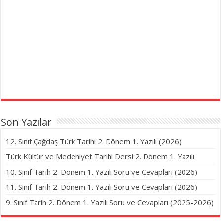
Son Yazılar
12. Sınıf Çağdaş Türk Tarihi 2. Dönem 1. Yazılı (2026)
Türk Kültür ve Medeniyet Tarihi Dersi 2. Dönem 1. Yazılı
10. Sınıf Tarih 2. Dönem 1. Yazılı Soru ve Cevapları (2026)
11. Sınıf Tarih 2. Dönem 1. Yazılı Soru ve Cevapları (2026)
9. Sınıf Tarih 2. Dönem 1. Yazılı Soru ve Cevapları (2025-2026)